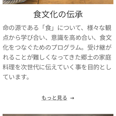
食文化の伝承
命の源である「食」について、様々な観
点から学び合い、意識を高め合い、食文
化をつなぐためのプログラム。受け継が
れることが難しくなってきた郷土の家庭
料理を次世代に伝えていく事を目的とし
ています。
もっと見る