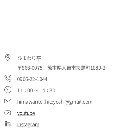
ひまわり亭
〒868-0075 熊本県人吉市矢黒町1880-2
0966-22-1044
11：00 ～ 14：30
himawaritei.hitoyoshi@gmail.com
youtube
Instagram