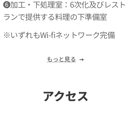
❻加工・下処理室：6次化及びレスト
ランで提供する料理の下準備室
※いずれもWi-fiネットワーク完備
もっと見る
アクセス