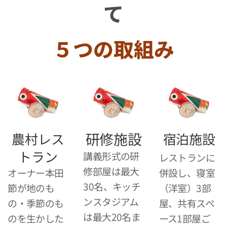
て
５つの取組み
研修施設
農村レス
宿泊施設
トラン
講義形式の研
レストランに
修部屋は最大
オーナー本田
併設し、寝室
30名、キッチ
節が地のも
（洋室）3部
ンスタジアム
の・季節のも
屋、共有スペ
は最大20名ま
のを生かした
ース1部屋ご