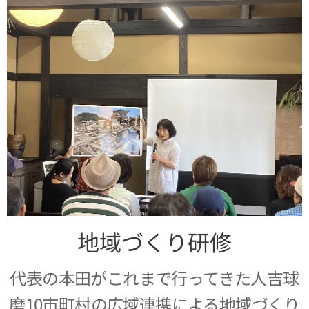
地域づくり研修
代表の本田がこれまで行ってきた人吉球
磨10市町村の広域連携による地域づくり