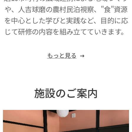
や、人吉球磨の農村民泊視察、"食"資源
を中心とした学びと実践など、目的に応
じて研修の内容を組み立てていきます。
もっと見る
施設のご案内