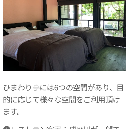
ひまわり亭には6つの空間があり、目
的に応じて様々な空間をご利用頂け
ます。