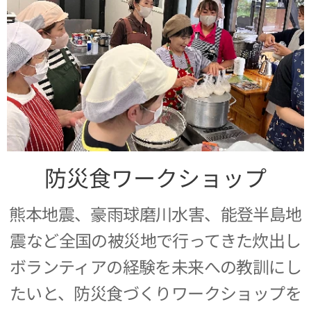
防災食ワークショップ
熊本地震、豪雨球磨川水害、能登半島地
震など全国の被災地で行ってきた炊出し
ボランティアの経験を未来への教訓にし
たいと、防災食づくりワークショップを