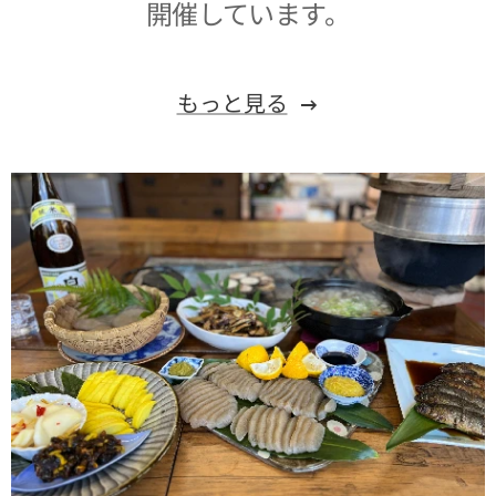
開催しています。
もっと見る