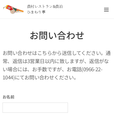
農村レストラン&農泊
ひまわり亭
お問い合わせ
お問い合わせはこちらから送信してください。通
常、返信は3営業日以内に致しますが、返信がな
い場合には、お手数ですが、お電話(0966-22-
1044)にてお問い合わせください。
お名前