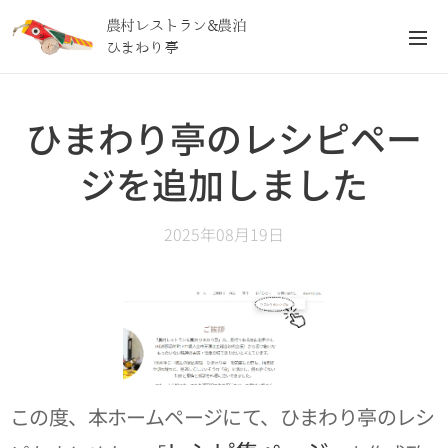
農村レストラン&農泊
ひまわり亭
ひまわり亭のレシピペー
ジを追加しました
2025年08月19日
この度、本ホームページにて、ひまわり亭のレシ